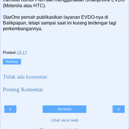
(Motorola atau HTC).
StarOne pernah publikasikan layanan EVDO-nya di
Balikpapan, tetapi sampai saat ini kurang terdengar lagi
perkembangannya.
Posted
19:17
Berbagi
Tidak ada komentar:
Posting Komentar
‹
›
Beranda
Lihat versi web