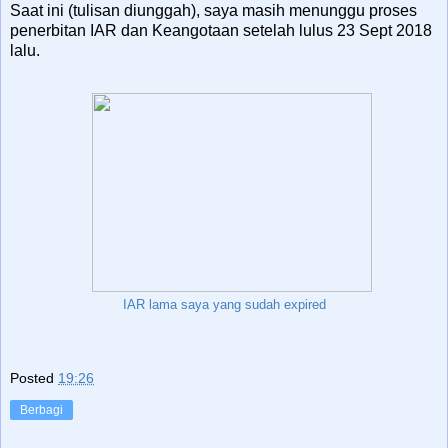
Saat ini (tulisan diunggah), saya masih menunggu proses
penerbitan IAR dan Keangotaan setelah lulus 23 Sept 2018
lalu.
IAR lama saya yang sudah expired
Posted
19:26
Berbagi