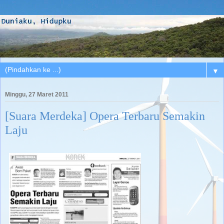
▼
Minggu, 27 Maret 2011
[Suara Merdeka] Opera Terbaru Semakin
Laju