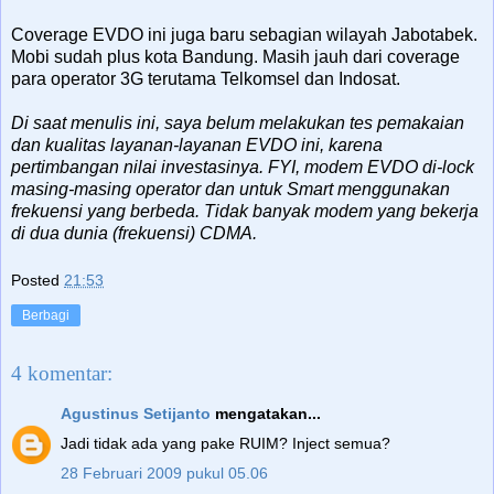
Coverage EVDO ini juga baru sebagian wilayah Jabotabek.
Mobi sudah plus kota Bandung. Masih jauh dari coverage
para operator 3G terutama Telkomsel dan Indosat.
Di saat menulis ini, saya belum melakukan tes pemakaian
dan kualitas layanan-layanan EVDO ini, karena
pertimbangan nilai investasinya. FYI, modem EVDO di-lock
masing-masing operator dan untuk Smart menggunakan
frekuensi yang berbeda. Tidak banyak modem yang bekerja
di dua dunia (frekuensi) CDMA.
Posted
21:53
Berbagi
4 komentar:
Agustinus Setijanto
mengatakan...
Jadi tidak ada yang pake RUIM? Inject semua?
28 Februari 2009 pukul 05.06