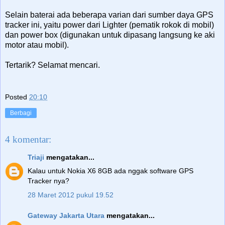
Selain baterai ada beberapa varian dari sumber daya GPS
tracker ini, yaitu power dari Lighter (pematik rokok di mobil)
dan power box (digunakan untuk dipasang langsung ke aki
motor atau mobil).
Tertarik? Selamat mencari.
Posted
20:10
Berbagi
4 komentar:
Triaji
mengatakan...
Kalau untuk Nokia X6 8GB ada nggak software GPS
Tracker nya?
28 Maret 2012 pukul 19.52
Gateway Jakarta Utara
mengatakan...