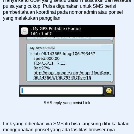
Hanya kartu GSM yang selalu dalam masa aktif dan tersedia
pulsa yang cukup. Pulsa digunakan untuk SMS berisi
pemberitahuan koordinat pada nomor admin atau ponsel
yang melakukan panggilan.
SMS reply yang berisi Link
Link yang diberikan via SMS itu bisa langsung dibuka kalau
menggunakan ponsel yang ada fasilitas browser-nya.