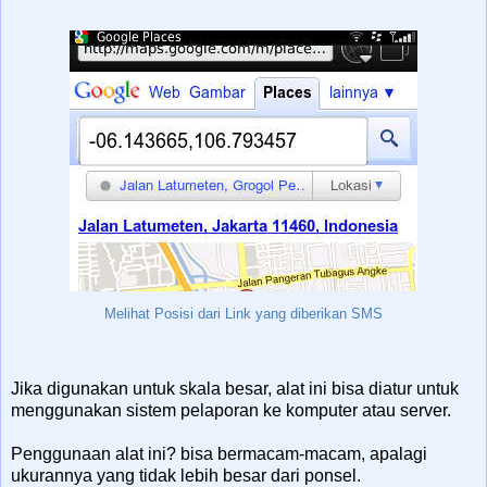
Melihat Posisi dari Link yang diberikan SMS
Jika digunakan untuk skala besar, alat ini bisa diatur untuk
menggunakan sistem pelaporan ke komputer atau server.
Penggunaan alat ini? bisa bermacam-macam, apalagi
ukurannya yang tidak lebih besar dari ponsel.