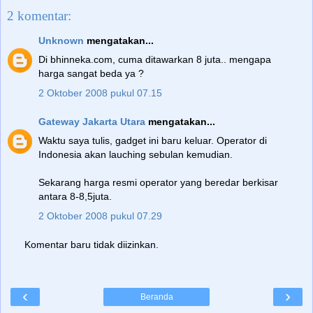
2 komentar:
Unknown
mengatakan...
Di bhinneka.com, cuma ditawarkan 8 juta.. mengapa
harga sangat beda ya ?
2 Oktober 2008 pukul 07.15
Gateway Jakarta Utara
mengatakan...
Waktu saya tulis, gadget ini baru keluar. Operator di
Indonesia akan lauching sebulan kemudian.
Sekarang harga resmi operator yang beredar berkisar
antara 8-8,5juta.
2 Oktober 2008 pukul 07.29
Komentar baru tidak diizinkan.
‹
›
Beranda